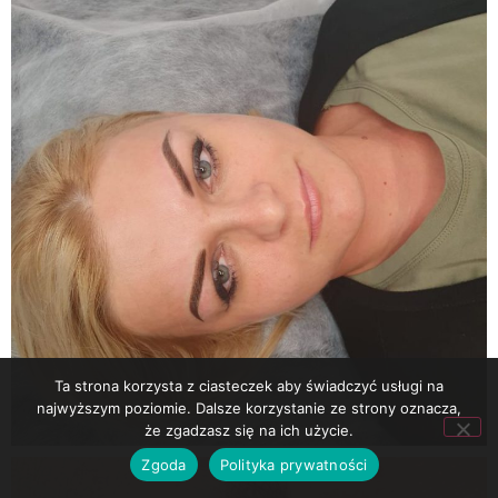
Ta strona korzysta z ciasteczek aby świadczyć usługi na
najwyższym poziomie. Dalsze korzystanie ze strony oznacza,
że zgadzasz się na ich użycie.
Zgoda
Polityka prywatności