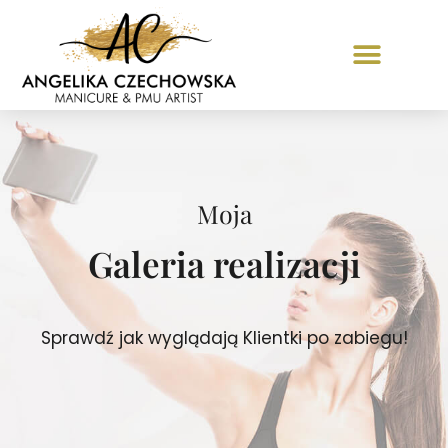
Moja
Galeria realizacji
Sprawdź jak wyglądają Klientki po zabiegu!